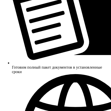
Готовим полный пакет документов в установленные
сроки