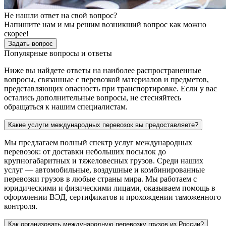
Не нашли ответ на свой вопрос?
Напишите нам и мы решим возникший вопрос как можно
скорее!
Задать вопрос
Популярные вопросы и ответы
Ниже вы найдете ответы на наиболее распространенные
вопросы, связанные с перевозкой материалов и предметов,
представляющих опасность при транспортировке. Если у вас
остались дополнительные вопросы, не стесняйтесь
обращаться к нашим специалистам.
Какие услуги международных перевозок вы предоставляете?
Мы предлагаем полный спектр услуг международных
перевозок: от доставки небольших посылок до
крупногабаритных и тяжеловесных грузов. Среди наших
услуг — автомобильные, воздушные и комбинированные
перевозки грузов в любые страны мира. Мы работаем с
юридическими и физическими лицами, оказываем помощь в
оформлении ВЭД, сертификатов и прохождении таможенного
контроля.
Как организовать международную перевозку грузов из России?