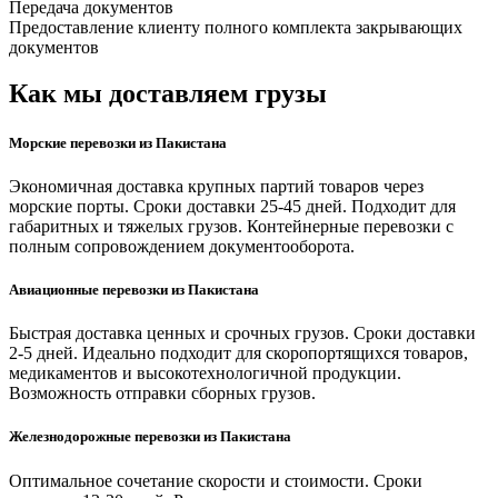
Передача документов
Предоставление клиенту полного комплекта закрывающих
документов
Как мы доставляем грузы
Морские перевозки из Пакистана
Экономичная доставка крупных партий товаров через
морские порты. Сроки доставки 25-45 дней. Подходит для
габаритных и тяжелых грузов. Контейнерные перевозки с
полным сопровождением документооборота.
Авиационные перевозки из Пакистана
Быстрая доставка ценных и срочных грузов. Сроки доставки
2-5 дней. Идеально подходит для скоропортящихся товаров,
медикаментов и высокотехнологичной продукции.
Возможность отправки сборных грузов.
Железнодорожные перевозки из Пакистана
Оптимальное сочетание скорости и стоимости. Сроки