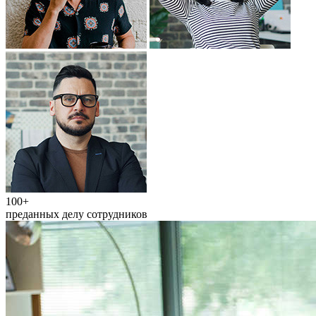
100+
преданных делу сотрудников