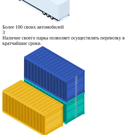
Более 100 своих автомобилей
3
Наличие своего парка позволяет осуществлять перевозку в
кратчайшие сроки.