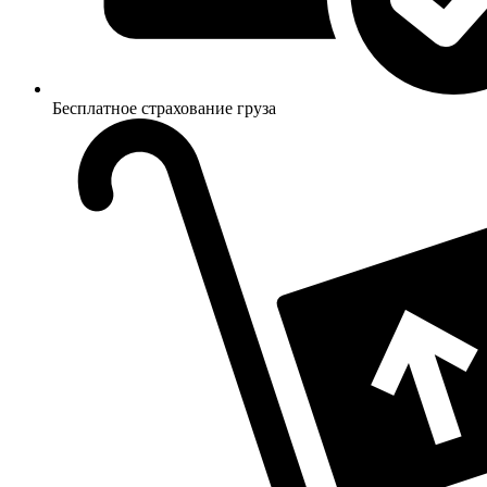
Бесплатное страхование груза