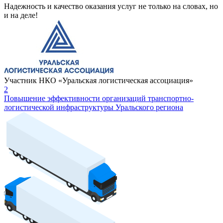
Надежность и качество оказания услуг не только на словах, но
и на деле!
Участник НКО «Уральская логистическая ассоциация»
2
Повышение эффективности организаций транспортно-
логистической инфраструктуры Уральского региона