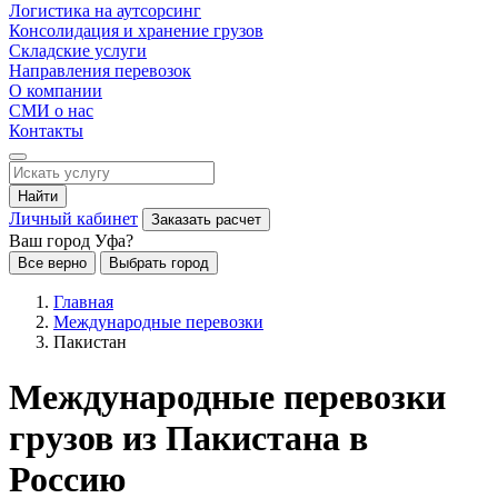
Логистика на аутсорсинг
Консолидация и хранение грузов
Складские услуги
Направления перевозок
О компании
СМИ о нас
Контакты
Найти
Личный кабинет
Заказать расчет
Ваш город Уфа?
Все верно
Выбрать город
Главная
Международные перевозки
Пакистан
Международные перевозки
грузов из Пакистана в
Россию