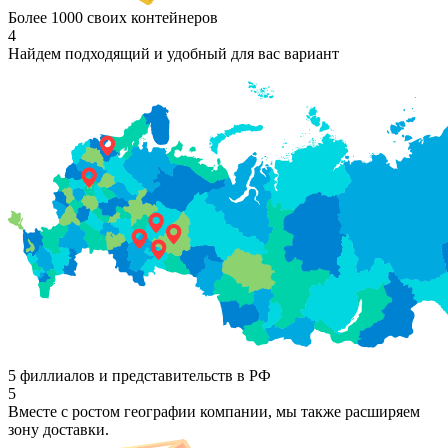
Более 1000 своих контейнеров
4
Найдем подходящий и удобный для вас вариант
5 филлиалов и представительств в РФ
5
Вместе с ростом географии компании, мы также расширяем
зону доставки.