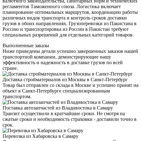
валютного законодательства, санитарных норм и технических
регламентов Таможенного союза. Логистика включает
планирование оптимальных маршрутов, координацию работы
различных видов транспорта и контроль сроков доставки
грузов в обоих направлениях. Грузоперевозки из Пакистана в
Россию и транспортировка из России в Пакистан требуют
специальных разрешений для отдельных категорий товаров.
Выполненные заказы
Ниже приведены детали успешно завершенных заказов нашей
транспортной компании, демонстрирующие нашу
эффективность и надежность в доставке грузов по всей
стране.
Доставка стройматериалов из Москвы в Санкт-Петербург
Товар был отправлен со склада в Москве и успешно принят на
объект в Санкт-Петербурге специализированным
транспортом.
Поставка автозапчастей из Владивостока в Самару
Транзит осуществили в кратчайшие сроки. Не смотря на
сжатые сроки и необходимость страховки - доставили точно в
срок.
Перевозка из Хабаровска в Самару