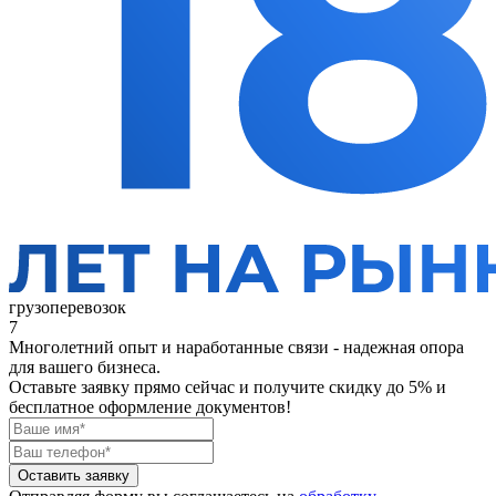
грузоперевозок
7
Многолетний опыт и наработанные связи - надежная опора
для вашего бизнеса.
Оставьте заявку прямо сейчас
и получите скидку до 5% и
бесплатное оформление документов!
Оставить заявку