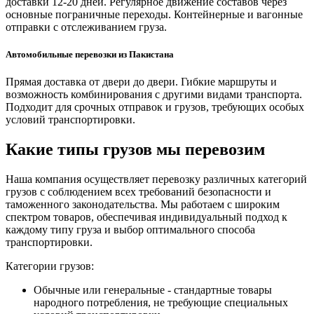
доставки 12-20 дней. Регулярное движение составов через
основные пограничные переходы. Контейнерные и вагонные
отправки с отслеживанием груза.
Автомобильные перевозки из Пакистана
Прямая доставка от двери до двери. Гибкие маршруты и
возможность комбинирования с другими видами транспорта.
Подходит для срочных отправок и грузов, требующих особых
условий транспортировки.
Какие типы грузов мы перевозим
Наша компания осуществляет перевозку различных категорий
грузов с соблюдением всех требований безопасности и
таможенного законодательства. Мы работаем с широким
спектром товаров, обеспечивая индивидуальный подход к
каждому типу груза и выбор оптимального способа
транспортировки.
Категории грузов:
Обычные или генеральные - стандартные товары
народного потребления, не требующие специальных