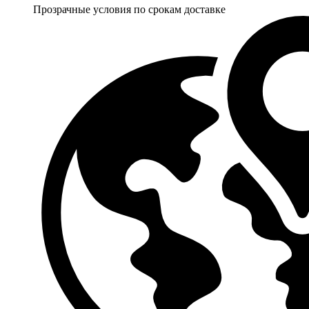
Прозрачные условия по срокам доставке