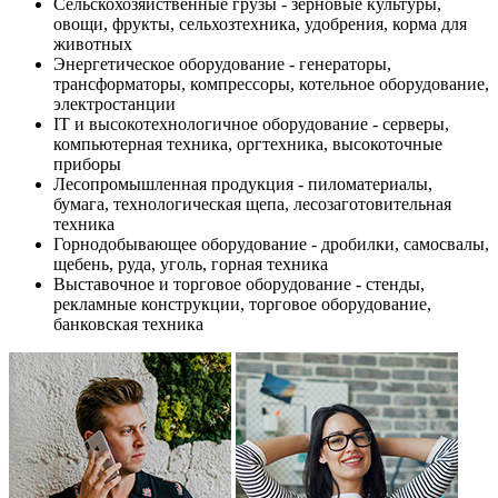
Сельскохозяйственные грузы - зерновые культуры,
овощи, фрукты, сельхозтехника, удобрения, корма для
животных
Энергетическое оборудование - генераторы,
трансформаторы, компрессоры, котельное оборудование,
электростанции
IT и высокотехнологичное оборудование - серверы,
компьютерная техника, оргтехника, высокоточные
приборы
Лесопромышленная продукция - пиломатериалы,
бумага, технологическая щепа, лесозаготовительная
техника
Горнодобывающее оборудование - дробилки, самосвалы,
щебень, руда, уголь, горная техника
Выставочное и торговое оборудование - стенды,
рекламные конструкции, торговое оборудование,
банковская техника