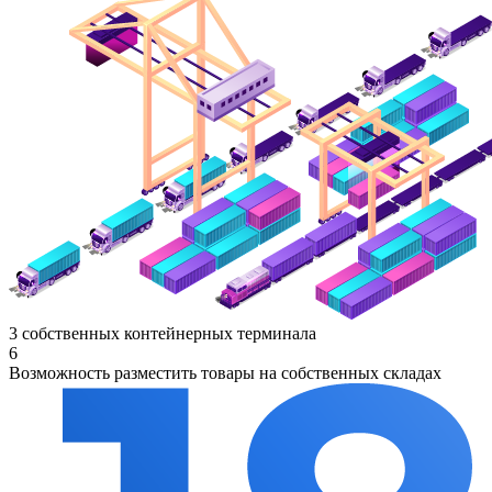
3 собственных контейнерных терминала
6
Возможность разместить товары на собственных складах