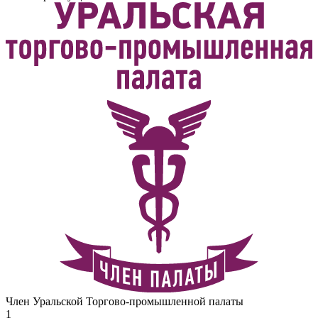
Член Уральской Торгово-промышленной палаты
1