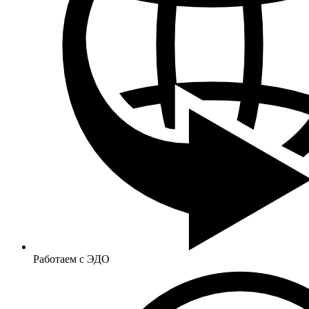
Работаем с ЭДО