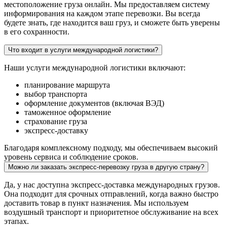
местоположение груза онлайн. Мы предоставляем систему
информирования на каждом этапе перевозки. Вы всегда
будете знать, где находится ваш груз, и сможете быть уверены
в его сохранности.
Что входит в услуги международной логистики?
Наши услуги международной логистики включают:
планирование маршрута
выбор транспорта
оформление документов (включая ВЭД)
таможенное оформление
страхование груза
экспресс-доставку
Благодаря комплексному подходу, мы обеспечиваем высокий
уровень сервиса и соблюдение сроков.
Можно ли заказать экспресс-перевозку груза в другую страну?
Да, у нас доступна экспресс-доставка международных грузов.
Она подходит для срочных отправлений, когда важно быстро
доставить товар в пункт назначения. Мы используем
воздушный транспорт и приоритетное обслуживание на всех
этапах.