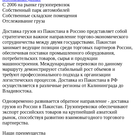
С 2006 на рынке грузоперевозок
Собственный парк автомобилей
Собственные складские помещения
Отслеживание груза
Доставка грузов из Пакистана в Россию представляет собой
стратегически важное направление торгово-экономического
сотрудничества между двумя государствами. Пакистан
занимает ведущие позиции среди торговых партнеров России,
обеспечивая поставки промышленного оборудования,
потребительских товаров, сырья и продукции
машиностроения. Международные перевозки по данному
маршруту демонстрируют стабильный рост объемов и
требуют профессионального подхода к организации
логистических процессов. Доставка из Пакистана в РФ
осуществляется в различные регионы от Калининграда до
Владивостока.
Одновременно развивается обратное направление - доставка
грузов из России в Пакистан. Грузоперевозки обеспечивают
экспорт российских товаров на крупнейший азиатский
рынок, способствуя развитию взаимовыгодного торгового
партнерства.
Наши преимущества