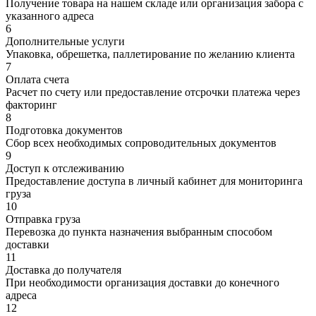
Получение товара на нашем складе или организация забора с
указанного адреса
6
Дополнительные услуги
Упаковка, обрешетка, паллетирование по желанию клиента
7
Оплата счета
Расчет по счету или предоставление отсрочки платежа через
факторинг
8
Подготовка документов
Сбор всех необходимых сопроводительных документов
9
Доступ к отслеживанию
Предоставление доступа в личный кабинет для мониторинга
груза
10
Отправка груза
Перевозка до пункта назначения выбранным способом
доставки
11
Доставка до получателя
При необходимости организация доставки до конечного
адреса
12