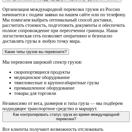
Организация международной перевозки грузов из России
начинается с подачи заявки на нашем сайте или по телефону.
Мы помогаем выбрать оптимальный способ доставки,
рассчитать стоимость, подготовить документы и обеспечить
полное сопровождение при пересечении границы. Наша
логистическая сеть позволяет оперативно и безопасно
доставлять грузы в любую точку мира.
Какие типы грузов вы перевозите?
Мы перевозим широкий спектр грузов:
скоропортящиеся продукты
медицинское оборудование
тяжеловесные и крупногабаритные грузы
промышленное оборудование
товары для торговли
Независимо от веса, размеров и типа груза — мы подберем
подходящее транспортное средство и маршрут.
Как контролировать статус груза во время международной
перевозки?
Все клиенты получают возможность отслеживать