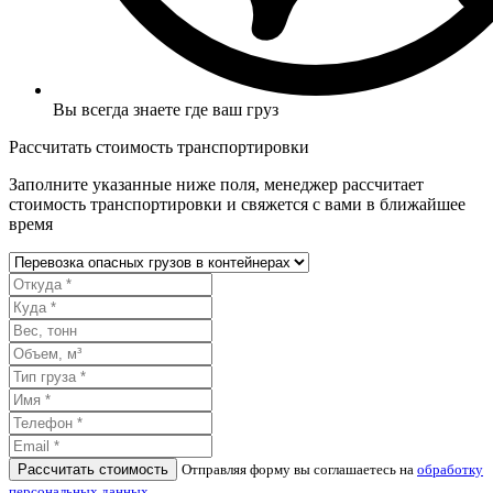
Вы всегда знаете где ваш груз
Рассчитать стоимость транспортировки
Заполните указанные ниже поля, менеджер рассчитает
стоимость транспортировки и свяжется с вами в ближайшее
время
Рассчитать стоимость
Отправляя форму вы соглашаетесь на
обработку
персональных данных