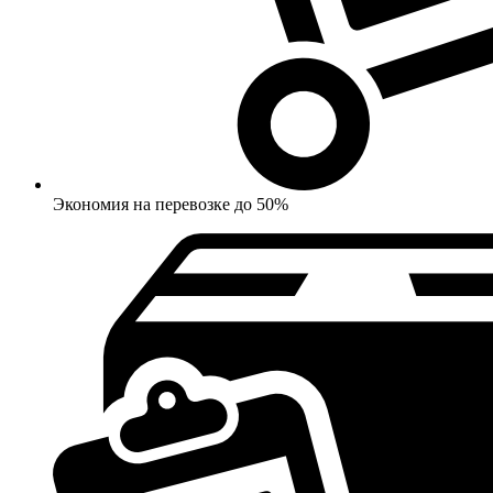
Экономия на перевозке до 50%