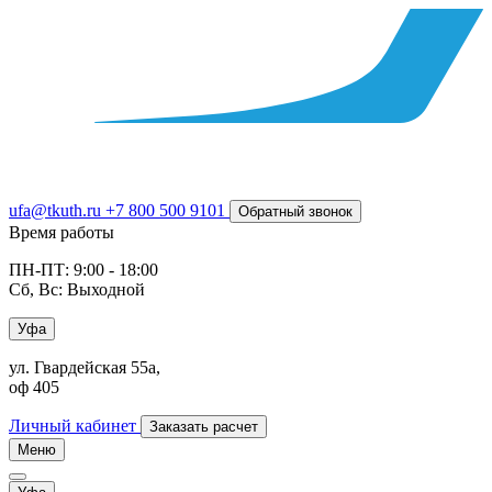
ufa@tkuth.ru
+7 800 500 9101
Обратный звонок
Время работы
ПН-ПТ: 9:00 - 18:00
Сб, Вс: Выходной
Уфа
ул. Гвардейская 55а,
оф 405
Личный кабинет
Заказать расчет
Меню