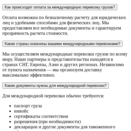
Как происходит оплата за международную перевозку грузов?
Оплата возможна по безналичному расчету для юридических
лиц и удобными способами для физических лиц. Мы
предоставляем все необходимые документы и гарантируем
прозрачность расчета стоимости.
Какие страны охвачены вашими международными перевозками?
Мы осуществляем международные перевозки грузов по всему
миру. Наши партнеры и представительства находятся в
странах СНГ, Европы, Азии и других регионах. Независимо
от пункта назначения — мы организуем доставку
максимально эффективно.
Какие документы нужны для международной перевозки?
Для международной перевозки обычно требуются:
паспорт груза
инвойс
сертификаты соответствия
разрешения (при необходимости)
декларации и другие документы для таможенного