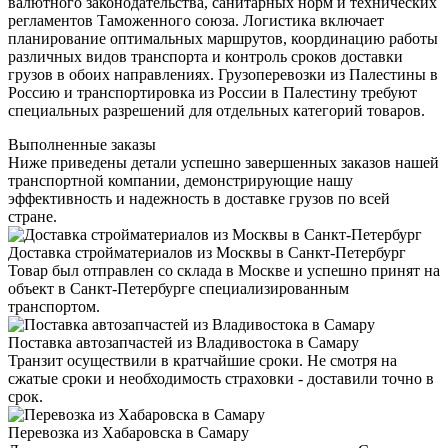
валютного законодательства, санитарных норм и технических
регламентов Таможенного союза. Логистика включает
планирование оптимальных маршрутов, координацию работы
различных видов транспорта и контроль сроков доставки
грузов в обоих направлениях. Грузоперевозки из Палестины в
Россию и транспортировка из России в Палестину требуют
специальных разрешений для отдельных категорий товаров.
Выполненные заказы
Ниже приведены детали успешно завершенных заказов нашей
транспортной компании, демонстрирующие нашу
эффективность и надежность в доставке грузов по всей
стране.
Доставка стройматериалов из Москвы в Санкт-Петербург
Товар был отправлен со склада в Москве и успешно принят на
объект в Санкт-Петербурге специализированным
транспортом.
Поставка автозапчастей из Владивостока в Самару
Транзит осуществили в кратчайшие сроки. Не смотря на
сжатые сроки и необходимость страховки - доставили точно в
срок.
Перевозка из Хабаровска в Самару