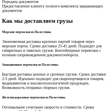
Передача документов
Предоставление клиенту полного комплекта закрывающих
документов
Как мы доставляем грузы
Морские перевозки из Палестины
Экономичная доставка крупных партий товаров через
морские порты. Сроки доставки 25-45 дней. Подходит для
габаритных и тяжелых грузов. Контейнерные перевозки с
полным сопровождением документооборота.
Авиационные перевозки из Палестины
Быстрая доставка ценных и срочных грузов. Сроки доставки
2-5 дней. Идеально подходит для скоропортящихся товаров,
медикаментов и высокотехнологичной продукции.
Возможность отправки сборных грузов.
Железнодорожные перевозки из Палестины
Оптимальное сочетание скорости и стоимости. Сроки