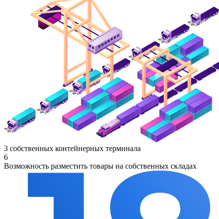
3 собственных контейнерных терминала
6
Возможность разместить товары на собственных складах