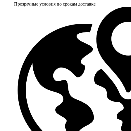
Прозрачные условия по срокам доставке