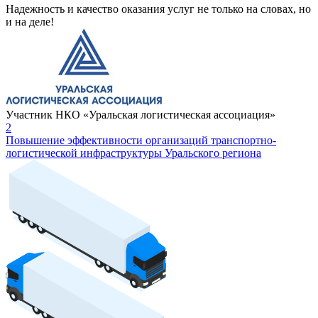
Надежность и качество оказания услуг не только на словах, но
и на деле!
Участник НКО «Уральская логистическая ассоциация»
2
Повышение эффективности организаций транспортно-
логистической инфраструктуры Уральского региона