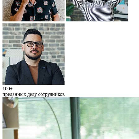
100+
преданных делу сотрудников