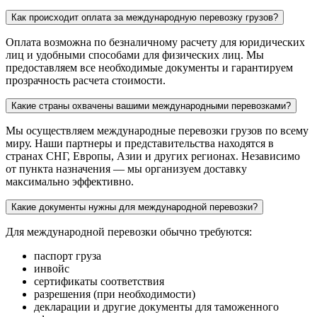
Как происходит оплата за международную перевозку грузов?
Оплата возможна по безналичному расчету для юридических
лиц и удобными способами для физических лиц. Мы
предоставляем все необходимые документы и гарантируем
прозрачность расчета стоимости.
Какие страны охвачены вашими международными перевозками?
Мы осуществляем международные перевозки грузов по всему
миру. Наши партнеры и представительства находятся в
странах СНГ, Европы, Азии и других регионах. Независимо
от пункта назначения — мы организуем доставку
максимально эффективно.
Какие документы нужны для международной перевозки?
Для международной перевозки обычно требуются:
паспорт груза
инвойс
сертификаты соответствия
разрешения (при необходимости)
декларации и другие документы для таможенного