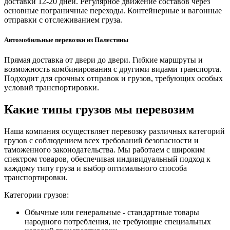
доставки 12-20 дней. Регулярное движение составов через
основные пограничные переходы. Контейнерные и вагонные
отправки с отслеживанием груза.
Автомобильные перевозки из Палестины
Прямая доставка от двери до двери. Гибкие маршруты и
возможность комбинирования с другими видами транспорта.
Подходит для срочных отправок и грузов, требующих особых
условий транспортировки.
Какие типы грузов мы перевозим
Наша компания осуществляет перевозку различных категорий
грузов с соблюдением всех требований безопасности и
таможенного законодательства. Мы работаем с широким
спектром товаров, обеспечивая индивидуальный подход к
каждому типу груза и выбор оптимального способа
транспортировки.
Категории грузов:
Обычные или генеральные - стандартные товары
народного потребления, не требующие специальных