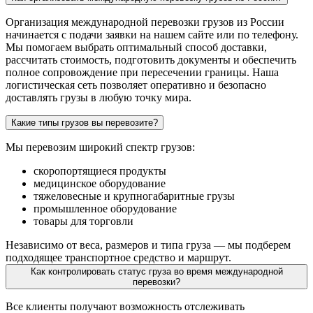
Организация международной перевозки грузов из России
начинается с подачи заявки на нашем сайте или по телефону.
Мы помогаем выбрать оптимальный способ доставки,
рассчитать стоимость, подготовить документы и обеспечить
полное сопровождение при пересечении границы. Наша
логистическая сеть позволяет оперативно и безопасно
доставлять грузы в любую точку мира.
Какие типы грузов вы перевозите?
Мы перевозим широкий спектр грузов:
скоропортящиеся продукты
медицинское оборудование
тяжеловесные и крупногабаритные грузы
промышленное оборудование
товары для торговли
Независимо от веса, размеров и типа груза — мы подберем
подходящее транспортное средство и маршрут.
Как контролировать статус груза во время международной
перевозки?
Все клиенты получают возможность отслеживать