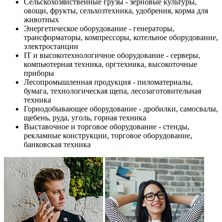
Сельскохозяйственные грузы - зерновые культуры,
овощи, фрукты, сельхозтехника, удобрения, корма для
животных
Энергетическое оборудование - генераторы,
трансформаторы, компрессоры, котельное оборудование,
электростанции
IT и высокотехнологичное оборудование - серверы,
компьютерная техника, оргтехника, высокоточные
приборы
Лесопромышленная продукция - пиломатериалы,
бумага, технологическая щепа, лесозаготовительная
техника
Горнодобывающее оборудование - дробилки, самосвалы,
щебень, руда, уголь, горная техника
Выставочное и торговое оборудование - стенды,
рекламные конструкции, торговое оборудование,
банковская техника