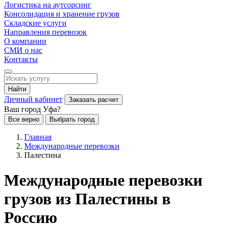
Логистика на аутсорсинг
Консолидация и хранение грузов
Складские услуги
Направления перевозок
О компании
СМИ о нас
Контакты
Найти
Личный кабинет
Заказать расчет
Ваш город Уфа?
Все верно
Выбрать город
Главная
Международные перевозки
Палестина
Международные перевозки
грузов из Палестины в
Россию