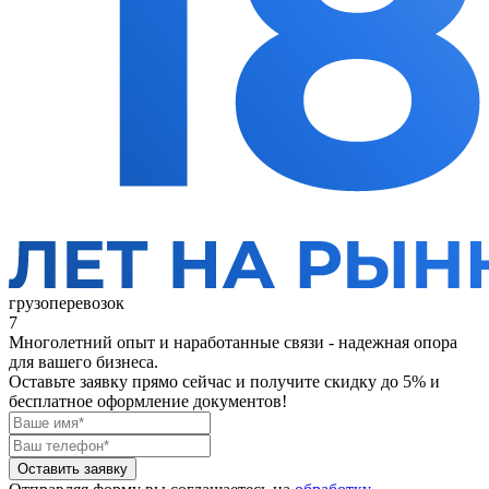
грузоперевозок
7
Многолетний опыт и наработанные связи - надежная опора
для вашего бизнеса.
Оставьте заявку прямо сейчас
и получите скидку до 5% и
бесплатное оформление документов!
Оставить заявку