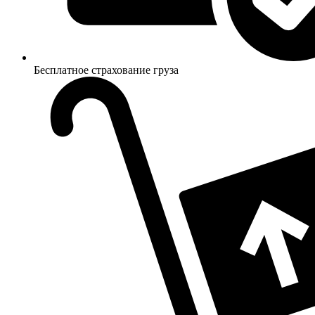
Бесплатное страхование груза