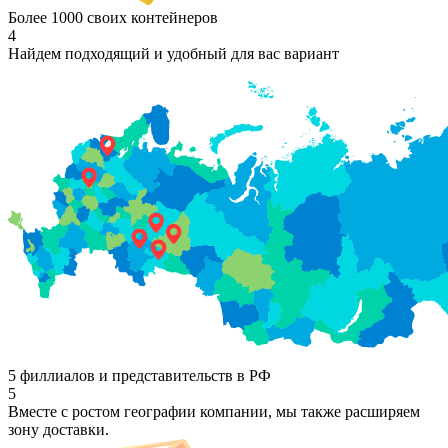
Более 1000 своих контейнеров
4
Найдем подходящий и удобный для вас вариант
5 филлиалов и представительств в РФ
5
Вместе с ростом географии компании, мы также расширяем
зону доставки.