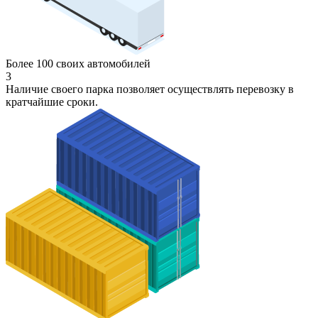
Более 100 своих автомобилей
3
Наличие своего парка позволяет осуществлять перевозку в
кратчайшие сроки.