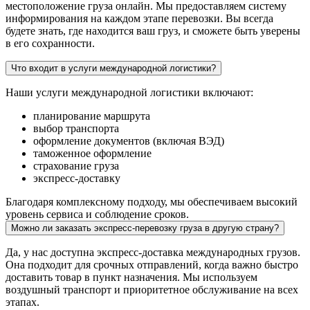
местоположение груза онлайн. Мы предоставляем систему
информирования на каждом этапе перевозки. Вы всегда
будете знать, где находится ваш груз, и сможете быть уверены
в его сохранности.
Что входит в услуги международной логистики?
Наши услуги международной логистики включают:
планирование маршрута
выбор транспорта
оформление документов (включая ВЭД)
таможенное оформление
страхование груза
экспресс-доставку
Благодаря комплексному подходу, мы обеспечиваем высокий
уровень сервиса и соблюдение сроков.
Можно ли заказать экспресс-перевозку груза в другую страну?
Да, у нас доступна экспресс-доставка международных грузов.
Она подходит для срочных отправлений, когда важно быстро
доставить товар в пункт назначения. Мы используем
воздушный транспорт и приоритетное обслуживание на всех
этапах.