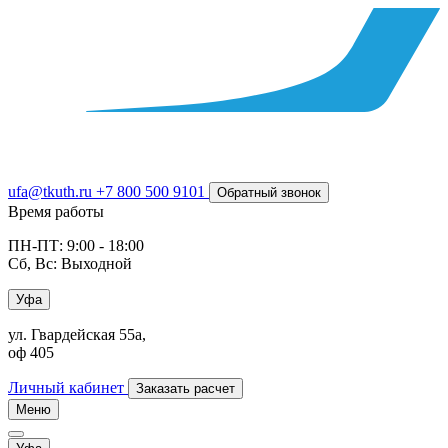
ufa@tkuth.ru
+7 800 500 9101
Обратный звонок
Время работы
ПН-ПТ: 9:00 - 18:00
Сб, Вс: Выходной
Уфа
ул. Гвардейская 55а,
оф 405
Личный кабинет
Заказать расчет
Меню