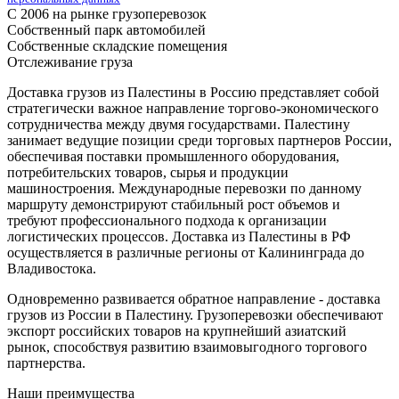
С 2006 на рынке грузоперевозок
Собственный парк автомобилей
Собственные складские помещения
Отслеживание груза
Доставка грузов из Палестины в Россию представляет собой
стратегически важное направление торгово-экономического
сотрудничества между двумя государствами. Палестину
занимает ведущие позиции среди торговых партнеров России,
обеспечивая поставки промышленного оборудования,
потребительских товаров, сырья и продукции
машиностроения. Международные перевозки по данному
маршруту демонстрируют стабильный рост объемов и
требуют профессионального подхода к организации
логистических процессов. Доставка из Палестины в РФ
осуществляется в различные регионы от Калининграда до
Владивостока.
Одновременно развивается обратное направление - доставка
грузов из России в Палестину. Грузоперевозки обеспечивают
экспорт российских товаров на крупнейший азиатский
рынок, способствуя развитию взаимовыгодного торгового
партнерства.
Наши преимущества