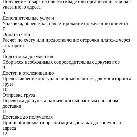
Получение товара на нашем складе или организация забора с
указанного адреса
6
Дополнительные услуги
Упаковка, обрешетка, паллетирование по желанию клиента
7
Оплата счета
Расчет по счету или предоставление отсрочки платежа через
факторинг
8
Подготовка документов
Сбор всех необходимых сопроводительных документов
9
Доступ к отслеживанию
Предоставление доступа в личный кабинет для мониторинга
груза
10
Отправка груза
Перевозка до пункта назначения выбранным способом
доставки
11
Доставка до получателя
При необходимости организация доставки до конечного
адреса
12