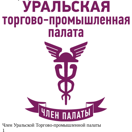
Член Уральской Торгово-промышленной палаты
1