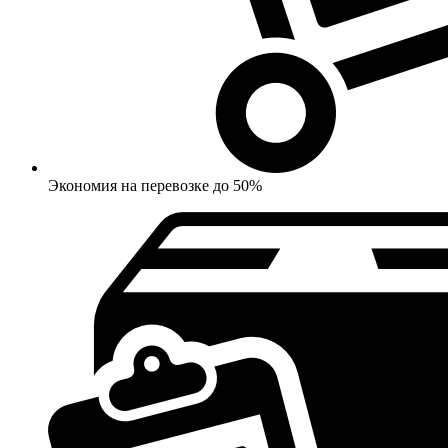
Экономия на перевозке до 50%