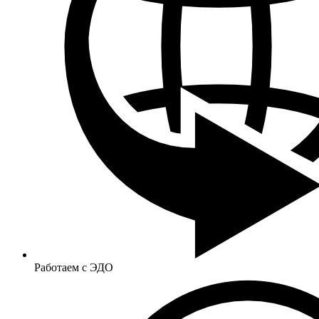
Работаем с ЭДО