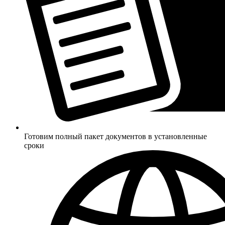
Готовим полный пакет документов в установленные
сроки