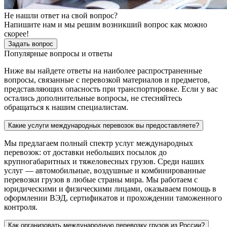
Не нашли ответ на свой вопрос?
Напишите нам и мы решим возникший вопрос как можно
скорее!
Задать вопрос
Популярные вопросы и ответы
Ниже вы найдете ответы на наиболее распространенные
вопросы, связанные с перевозкой материалов и предметов,
представляющих опасность при транспортировке. Если у вас
остались дополнительные вопросы, не стесняйтесь
обращаться к нашим специалистам.
Какие услуги международных перевозок вы предоставляете?
Мы предлагаем полный спектр услуг международных
перевозок: от доставки небольших посылок до
крупногабаритных и тяжеловесных грузов. Среди наших
услуг — автомобильные, воздушные и комбинированные
перевозки грузов в любые страны мира. Мы работаем с
юридическими и физическими лицами, оказываем помощь в
оформлении ВЭД, сертификатов и прохождении таможенного
контроля.
Как организовать международную перевозку грузов из России?