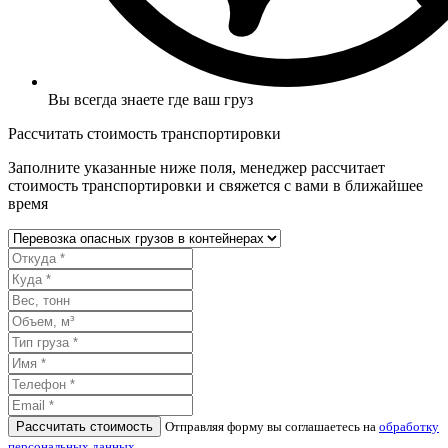
Вы всегда знаете где ваш груз
Рассчитать стоимость транспортировки
Заполните указанные ниже поля, менеджер рассчитает
стоимость транспортировки и свяжется с вами в ближайшее
время
Рассчитать стоимость
Отправляя форму вы соглашаетесь на
обработку
персональных данных